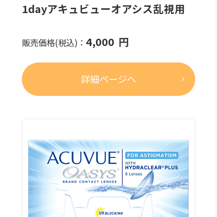
1dayアキュビューオアシス乱視用
4,000
円
販売価格(税込)：
詳細ページへ