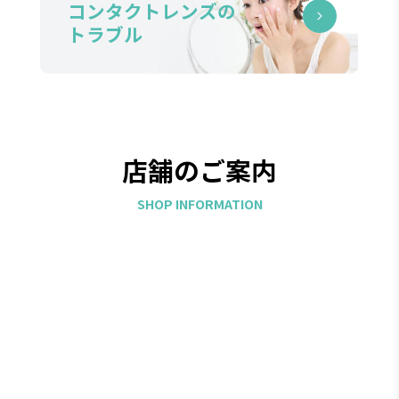
コンタクトレンズの
トラブル
店舗のご案内
SHOP INFORMATION