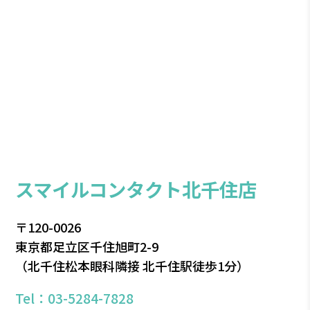
スマイルコンタクト北千住店
〒120-0026
東京都足立区千住旭町2-9
（北千住松本眼科隣接 北千住駅徒歩1分）
Tel：03-5284-7828