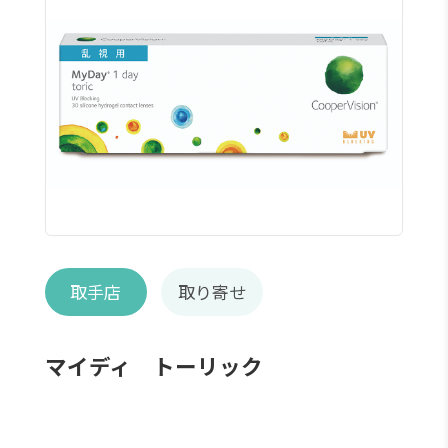
取手店
取り寄せ
マイディ トーリック