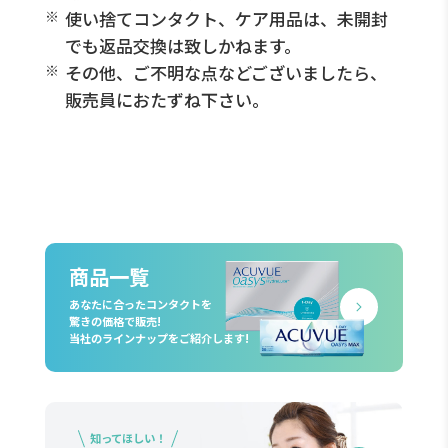
使い捨てコンタクト、ケア用品は、未開封
でも返品交換は致しかねます。
その他、ご不明な点などございましたら、
販売員におたずね下さい。
商品一覧
あなたに合ったコンタクトを
驚きの価格で販売!
当社のラインナップをご紹介します!
知ってほしい！