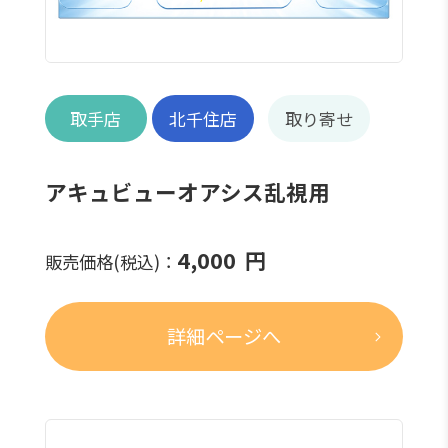
取手店
北千住店
取り寄せ
アキュビューオアシス乱視用
4,000
円
販売価格(税込)：
詳細ページへ