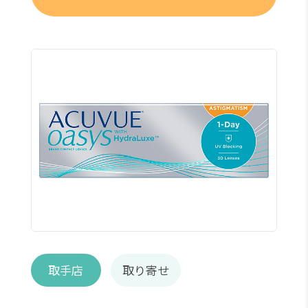
取手店
取り寄せ