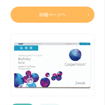
詳細ページへ