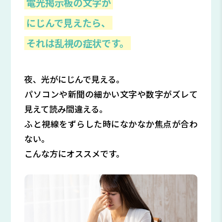
電光掲示板の文字が
にじんで見えたら、
それは乱視の症状です。
夜、光がにじんで見える。
パソコンや新聞の細かい文字や数字がズレて
見えて読み間違える。
ふと視線をずらした時になかなか焦点が合わ
ない。
こんな方にオススメです。