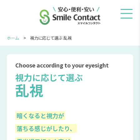
ホーム
視力に応じて選ぶ 乱視
Choose according to your eyesight
視力に応じて選ぶ
乱視
暗くなると視力が
落ちる感じがしたり、