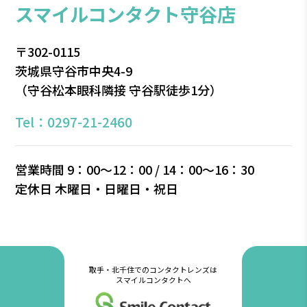
スマイルコンタクト守谷店
〒302-0115
茨城県守谷市中央4-9
（守谷松本眼科隣接 守谷駅徒歩1分）
Tel：0297-21-2460
営業時間 9：00～12：00 / 14：00～16：30
定休⽇ 木曜日・⽇曜⽇・祝⽇
取手・北千住でのコンタクトレンズは
スマイルコンタクトへ