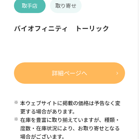
取手店
取り寄せ
バイオフィニティ トーリック
詳細ページへ
本ウェブサイトに掲載の価格は予告なく変
更する場合があります。
在庫を豊富に取り揃えていますが、種類・
度数・在庫状況により、お取り寄せとなる
場合がございます。