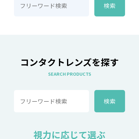
コンタクトレンズを探す
SEARCH PRODUCTS
視力に応じて選ぶ