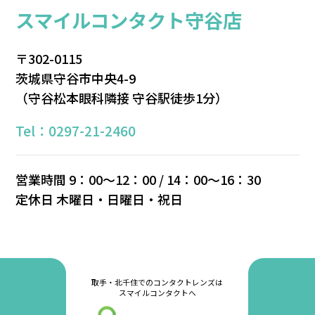
スマイルコンタクト守谷店
〒302-0115
茨城県守谷市中央4-9
（守谷松本眼科隣接 守谷駅徒歩1分）
Tel：0297-21-2460
営業時間 9：00～12：00 / 14：00～16：30
定休⽇ 木曜日・⽇曜⽇・祝⽇
取手・北千住でのコンタクトレンズは
スマイルコンタクトへ