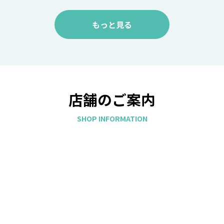
もっと見る
店舗のご案内
SHOP INFORMATION