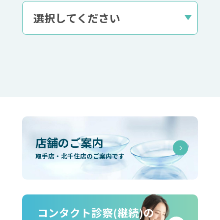
店舗のご案内
取手店・北千住店のご案内です
コンタクト診察(継続)の