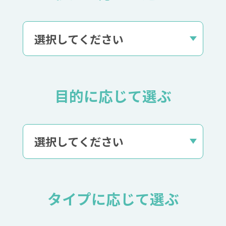
目的に応じて選ぶ
タイプに応じて選ぶ