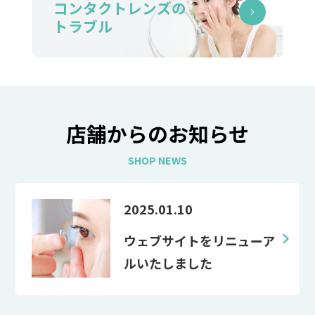
コンタクトレンズの
トラブル
店舗からのお知らせ
SHOP NEWS
2025.01.10
ウェブサイトをリニューア
ルいたしました
今後ともどうぞよろしくお
願いいたします。