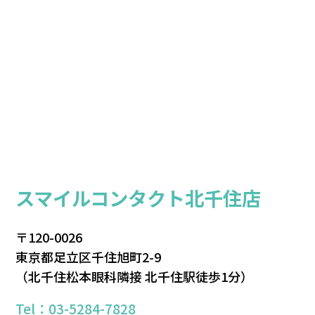
スマイルコンタクト北千住店
〒120-0026
東京都足立区千住旭町2-9
（北千住松本眼科隣接 北千住駅徒歩1分）
Tel：03-5284-7828