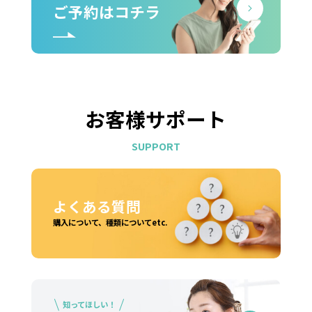
ご予約はコチラ
お客様サポート
SUPPORT
よくある質問
購入について、種類についてetc.
知ってほしい！